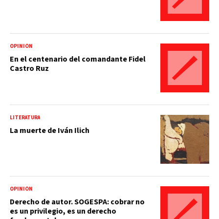
OPINIÓN
En el centenario del comandante Fidel
Castro Ruz
LITERATURA
La muerte de Iván Ilich
OPINIÓN
Derecho de autor. SOGESPA: cobrar no
es un privilegio, es un derecho