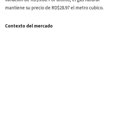
mantiene su precio de RD$28.97 el metro cubico.
Contexto del mercado