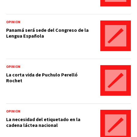
OPINIÓN
Panamá será sede del Congreso de la
Lengua Española
OPINIÓN
La corta vida de Puchulo Perelló
Rochet
OPINIÓN
La necesidad del etiquetado en la
cadena láctea nacional