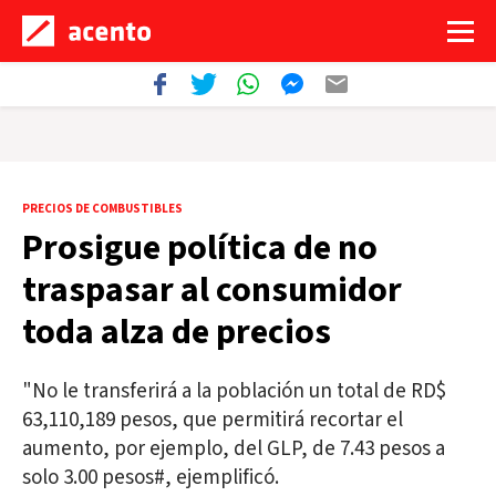
PRECIOS DE COMBUSTIBLES
Prosigue política de no
traspasar al consumidor
toda alza de precios
"No le transferirá a la población un total de RD$
63,110,189 pesos, que permitirá recortar el
aumento, por ejemplo, del GLP, de 7.43 pesos a
solo 3.00 pesos#, ejemplificó.