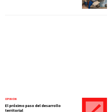
OPINIÓN
El próximo paso del desarrollo
territorial