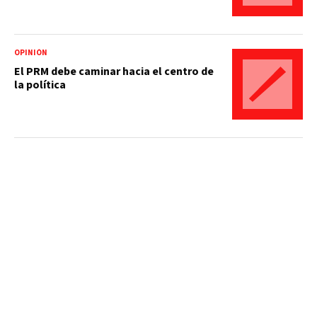
OPINIÓN
El PRM debe caminar hacia el centro de
la política