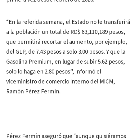
“En la referida semana, el Estado no le transferirá
a la población un total de RD$ 63,110,189 pesos,
que permitirá recortar el aumento, por ejemplo,
del GLP, de 7.43 pesos a solo 3.00 pesos. Y que la
Gasolina Premium, en lugar de subir 5.62 pesos,
solo lo haga en 2.80 pesos”, informó el
viceministro de comercio interno del MICM,
Ramón Pérez Fermín.
Pérez Fermín aseguró que “aunque quisiéramos