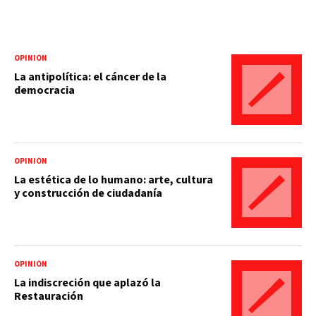
OPINIÓN
La antipolítica: el cáncer de la
democracia
OPINIÓN
La estética de lo humano: arte, cultura
y construcción de ciudadanía
OPINIÓN
La indiscreción que aplazó la
Restauración