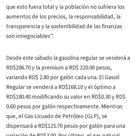
que esto fuera total y la población no sufriera los
aumentos de los precios, la responsabilidad, la
transparencia y la sostenibilidad de las finanzas
son innegociables”.
Desde este sábado la gasolina regular se venderá a
RD$206.70 y la premium a RD$ 220.00 pesos,
variando RD$ 2.80 por galón cada una. El Gasoil
Regular se venderá a RD$168.10 y el óptimo a
RD$180.40 modificando su valor en RD$0.30 y RD$
0.60 pesos por galón respectivamente. Mientras
que, el Gas Licuado de Petróleo (GLP), se
dispensará a RD$125.70 pesos por galón para una
variación de RD$3.00. Por último, el gas natural