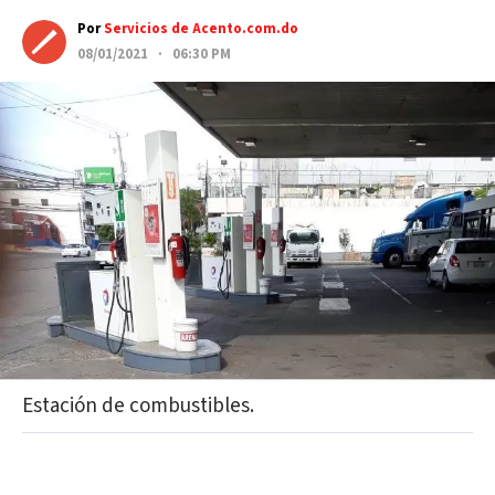
Por
Servicios de Acento.com.do
08/01/2021 · 06:30 PM
Estación de combustibles.