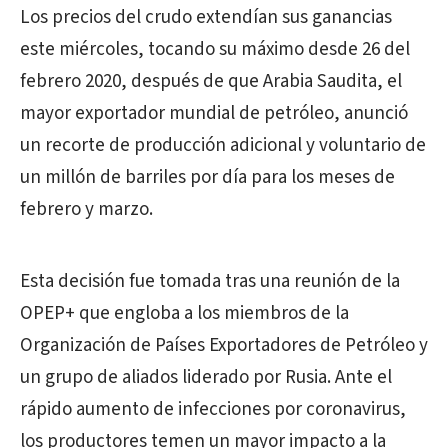
Los precios del crudo extendían sus ganancias
este miércoles, tocando su máximo desde 26 del
febrero 2020, después de que Arabia Saudita, el
mayor exportador mundial de petróleo, anunció
un recorte de producción adicional y voluntario de
un millón de barriles por día para los meses de
febrero y marzo.
Esta decisión fue tomada tras una reunión de la
OPEP+ que engloba a los miembros de la
Organización de Países Exportadores de Petróleo y
un grupo de aliados liderado por Rusia. Ante el
rápido aumento de infecciones por coronavirus,
los productores temen un mayor impacto a la