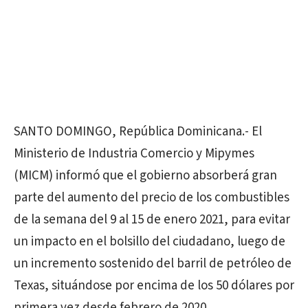
SANTO DOMINGO, República Dominicana.- El
Ministerio de Industria Comercio y Mipymes
(MICM) informó que el gobierno absorberá gran
parte del aumento del precio de los combustibles
de la semana del 9 al 15 de enero 2021, para evitar
un impacto en el bolsillo del ciudadano, luego de
un incremento sostenido del barril de petróleo de
Texas, situándose por encima de los 50 dólares por
primera vez desde febrero de 2020.