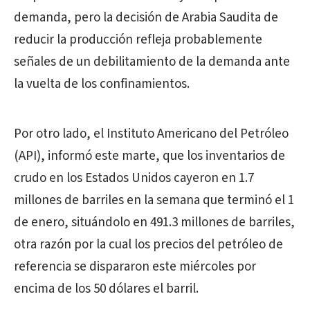
demanda, pero la decisión de Arabia Saudita de
reducir la producción refleja probablemente
señales de un debilitamiento de la demanda ante
la vuelta de los confinamientos.
Por otro lado, el Instituto Americano del Petróleo
(API), informó este marte, que los inventarios de
crudo en los Estados Unidos cayeron en 1.7
millones de barriles en la semana que terminó el 1
de enero, situándolo en 491.3 millones de barriles,
otra razón por la cual los precios del petróleo de
referencia se dispararon este miércoles por
encima de los 50 dólares el barril.