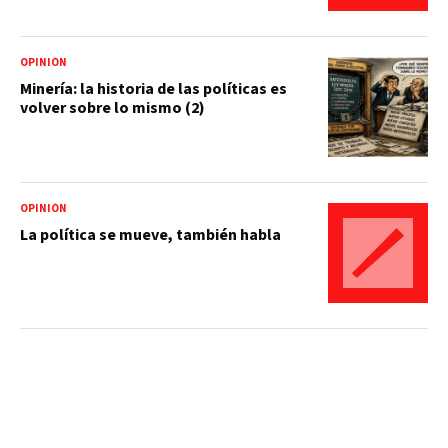
OPINIÓN
Minería: la historia de las políticas es
volver sobre lo mismo (2)
OPINIÓN
La política se mueve, también habla