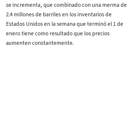
se incrementa, que combinado con una merma de
2.4 millones de barriles en los inventarios de
Estados Unidos en la semana que terminó el 1 de
enero tiene como resultado que los precios
aumenten constantemente.