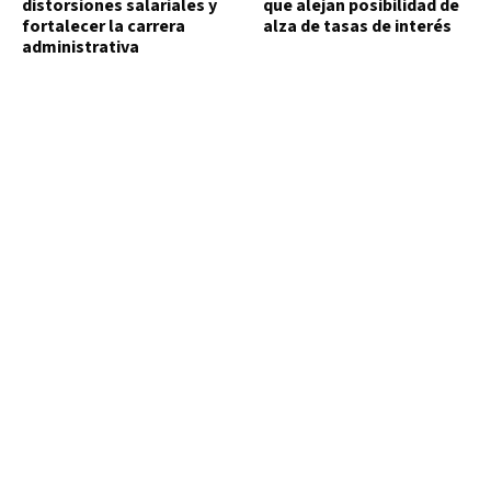
distorsiones salariales y
que alejan posibilidad de
fortalecer la carrera
alza de tasas de interés
administrativa