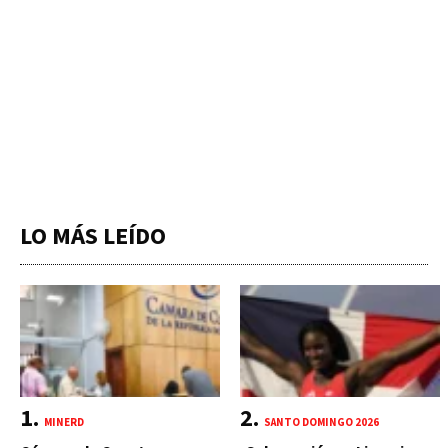
LO MÁS LEÍDO
MINERD
SANTO DOMINGO 2026