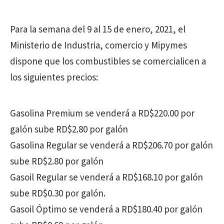
Para la semana del 9 al 15 de enero, 2021, el
Ministerio de Industria, comercio y Mipymes
dispone que los combustibles se comercialicen a
los siguientes precios:
Gasolina Premium se venderá a RD$220.00 por
galón sube RD$2.80 por galón
Gasolina Regular se venderá a RD$206.70 por galón
sube RD$2.80 por galón
Gasoil Regular se venderá a RD$168.10 por galón
sube RD$0.30 por galón.
Gasoil Óptimo se venderá a RD$180.40 por galón