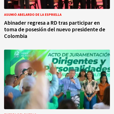
ASUMIÓ ABELARDO DE LA ESPRIELLA
Abinader regresa a RD tras participar en
toma de posesión del nuevo presidente de
Colombia