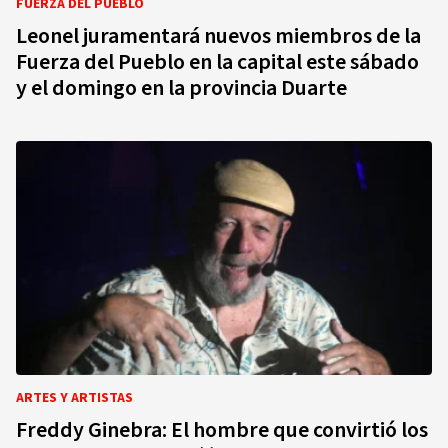
FUERZA DEL PUEBLO
Leonel juramentará nuevos miembros de la
Fuerza del Pueblo en la capital este sábado
y el domingo en la provincia Duarte
ARTES Y ARTISTAS
Freddy Ginebra: El hombre que convirtió los