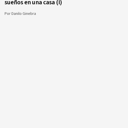
sueños en una casa (I)
Por
Danilo Ginebra