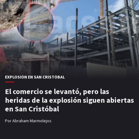
EXPLOSIÓN EN SAN CRISTÓBAL
El comercio se levantó, pero las
heridas de la explosión siguen abiertas
en San Cristóbal
Por
Abraham Marmolejos