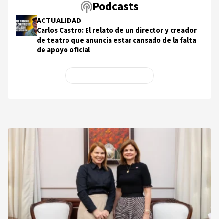
Podcasts
ACTUALIDAD
Carlos Castro: El relato de un director y creador
de teatro que anuncia estar cansado de la falta
de apoyo oficial
Ver más en Podcasts