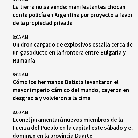
La tierra no se vende: manifestantes chocan
con la policía en Argentina por proyecto a favor
de la propiedad privada
8:05 AM
Un dron cargado de explosivos estalla cerca de
un gasoducto en la frontera entre Bulgaria y
Rumanía
8:04 AM
Cómo los hermanos Batista levantaron el
mayor imperio cárnico del mundo, cayeron en
desgracia y volvieron a la cima
8:00 AM
Leonel juramentará nuevos miembros de la
Fuerza del Pueblo en la capital este sábado y el
domingo en la provincia Duarte