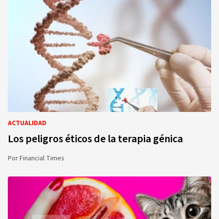
ACTUALIDAD
Los peligros éticos de la terapia génica
Por
Financial Times