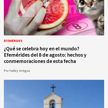
EFEMÉRIDES
¿Qué se celebra hoy en el mundo?
Efemérides del 8 de agosto: hechos y
conmemoraciones de esta fecha
Por
Halley Antigua