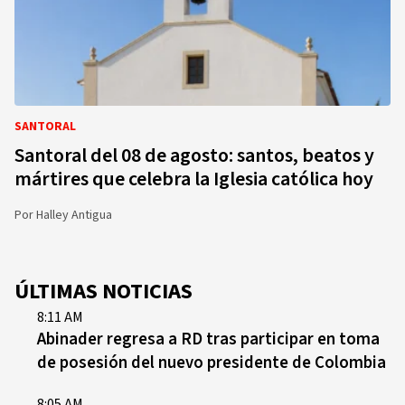
SANTORAL
Santoral del 08 de agosto: santos, beatos y
mártires que celebra la Iglesia católica hoy
Por
Halley Antigua
ÚLTIMAS NOTICIAS
8:11 AM
Abinader regresa a RD tras participar en toma
de posesión del nuevo presidente de Colombia
8:05 AM